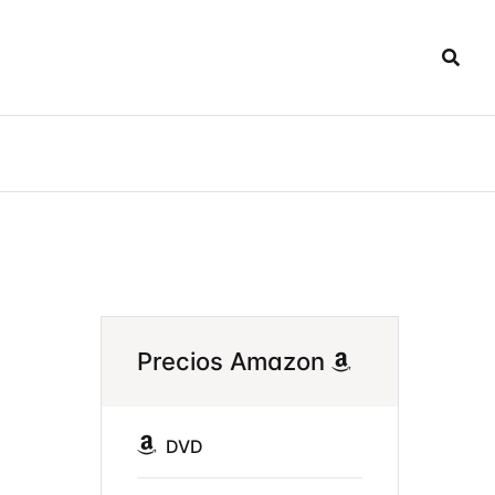
Precios Amazon
DVD