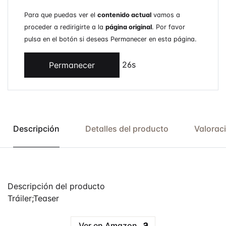
Para que puedas ver el
contenido actual
vamos a
proceder a redirigirte a la
página original
. Por favor
pulsa en el botón si deseas Permanecer en esta página.
26s
Permanecer
Descripción
Detalles del producto
Valorac
Descripción del producto
Tráiler;Teaser
Ver en Amazon