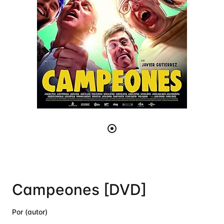
Campeones [DVD]
Por (autor)