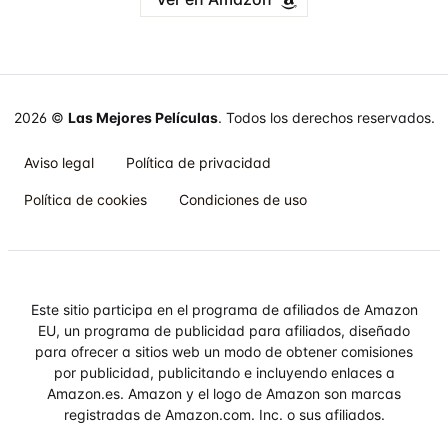
2026 ©
Las Mejores Películas
. Todos los derechos reservados.
Aviso legal
Política de privacidad
Política de cookies
Condiciones de uso
Este sitio participa en el programa de afiliados de Amazon
EU, un programa de publicidad para afiliados, diseñado
para ofrecer a sitios web un modo de obtener comisiones
por publicidad, publicitando e incluyendo enlaces a
Amazon.es. Amazon y el logo de Amazon son marcas
registradas de Amazon.com. Inc. o sus afiliados.