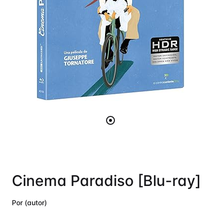
Cinema Paradiso [Blu-ray]
Por (autor)