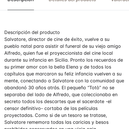
Descripción del producto
Salvatore, director de cine de éxito, vuelve a su
pueblo natal para asistir al funeral de su viejo amigo
Alfredo, quien fue el proyeccionista del cine local
durante su infancia en Sicilia. Pronto los recuerdos de
su primer amor con la bella Elena y de todos los
capítulos que marcaron su feliz infancia vuelven a su
mente, conectando a Salvatore con la comunidad que
abandonó 30 años atrás. El pequeño “Totò” no se
separaba del lado de Alfredo, que coleccionaba en
secreto todos los descartes que el sacerdote -el
censor definitivo- cortaba de las películas
proyectadas. Como si de un tesoro se tratase,
Salvatore rememora todas las caricias y besos