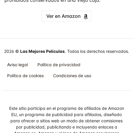
prohibidos conservados en una vieja caja.
Ver en Amazon
2026 ©
Las Mejores Películas
. Todos los derechos reservados.
Aviso legal
Política de privacidad
Política de cookies
Condiciones de uso
Este sitio participa en el programa de afiliados de Amazon
EU, un programa de publicidad para afiliados, diseñado
para ofrecer a sitios web un modo de obtener comisiones
por publicidad, publicitando e incluyendo enlaces a