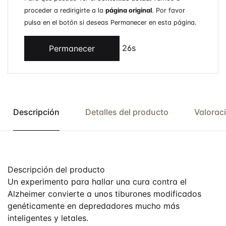
proceder a redirigirte a la
página original
. Por favor
pulsa en el botón si deseas Permanecer en esta página.
26s
Permanecer
Descripción
Detalles del producto
Valorac
Descripción del producto
Un experimento para hallar una cura contra el
Alzheimer convierte a unos tiburones modificados
genéticamente en depredadores mucho más
inteligentes y letales.