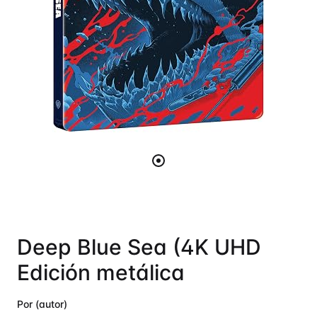
Deep Blue Sea (4K UHD
Edición metálica
Por (autor)