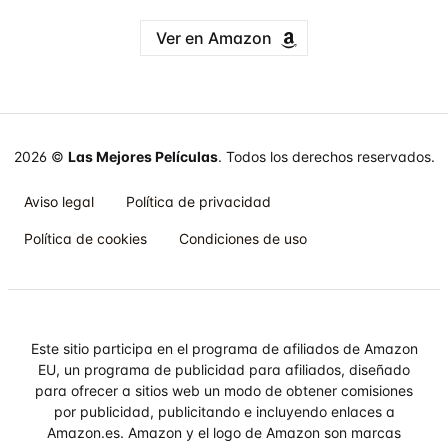
Ver en Amazon
2026 ©
Las Mejores Películas
. Todos los derechos reservados.
Aviso legal
Política de privacidad
Política de cookies
Condiciones de uso
Este sitio participa en el programa de afiliados de Amazon
EU, un programa de publicidad para afiliados, diseñado
para ofrecer a sitios web un modo de obtener comisiones
por publicidad, publicitando e incluyendo enlaces a
Amazon.es. Amazon y el logo de Amazon son marcas