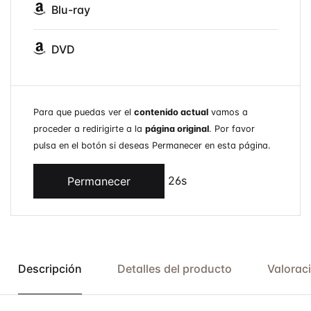
Blu-ray
DVD
Para que puedas ver el
contenido actual
vamos a
proceder a redirigirte a la
página original
. Por favor
pulsa en el botón si deseas Permanecer en esta página.
26s
Permanecer
Descripción
Detalles del producto
Valorac