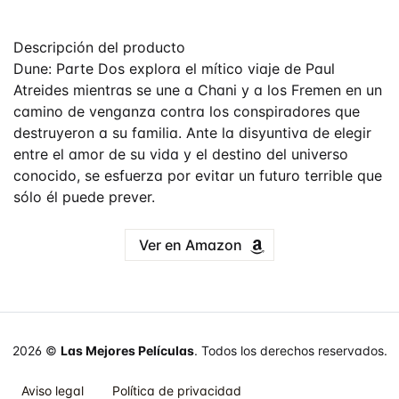
Descripción del producto
Dune: Parte Dos explora el mítico viaje de Paul
Atreides mientras se une a Chani y a los Fremen en un
camino de venganza contra los conspiradores que
destruyeron a su familia. Ante la disyuntiva de elegir
entre el amor de su vida y el destino del universo
conocido, se esfuerza por evitar un futuro terrible que
sólo él puede prever.
Ver en Amazon
2026 ©
Las Mejores Películas
. Todos los derechos reservados.
Aviso legal
Política de privacidad