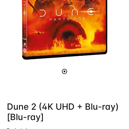
Dune 2 (4K UHD + Blu-ray)
[Blu-ray]