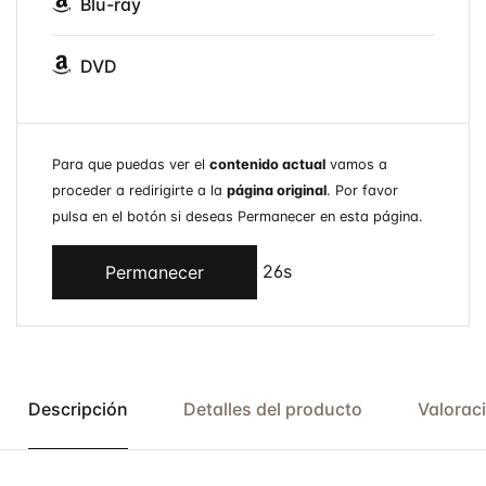
Blu-ray
DVD
Para que puedas ver el
contenido actual
vamos a
proceder a redirigirte a la
página original
. Por favor
pulsa en el botón si deseas Permanecer en esta página.
26s
Permanecer
Descripción
Detalles del producto
Valorac