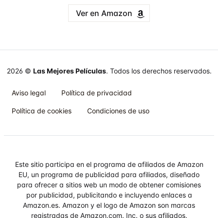
Ver en Amazon
2026 ©
Las Mejores Películas
. Todos los derechos reservados.
Aviso legal
Política de privacidad
Política de cookies
Condiciones de uso
Este sitio participa en el programa de afiliados de Amazon
EU, un programa de publicidad para afiliados, diseñado
para ofrecer a sitios web un modo de obtener comisiones
por publicidad, publicitando e incluyendo enlaces a
Amazon.es. Amazon y el logo de Amazon son marcas
registradas de Amazon.com. Inc. o sus afiliados.