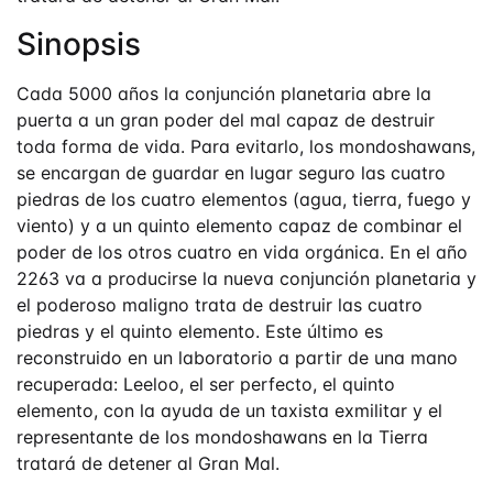
Sinopsis
Cada 5000 años la conjunción planetaria abre la
puerta a un gran poder del mal capaz de destruir
toda forma de vida. Para evitarlo, los mondoshawans,
se encargan de guardar en lugar seguro las cuatro
piedras de los cuatro elementos (agua, tierra, fuego y
viento) y a un quinto elemento capaz de combinar el
poder de los otros cuatro en vida orgánica. En el año
2263 va a producirse la nueva conjunción planetaria y
el poderoso maligno trata de destruir las cuatro
piedras y el quinto elemento. Este último es
reconstruido en un laboratorio a partir de una mano
recuperada: Leeloo, el ser perfecto, el quinto
elemento, con la ayuda de un taxista exmilitar y el
representante de los mondoshawans en la Tierra
tratará de detener al Gran Mal.