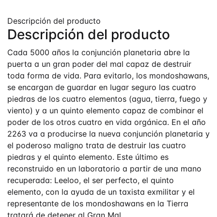
Descripción del producto
Descripción del producto
Cada 5000 años la conjunción planetaria abre la
puerta a un gran poder del mal capaz de destruir
toda forma de vida. Para evitarlo, los mondoshawans,
se encargan de guardar en lugar seguro las cuatro
piedras de los cuatro elementos (agua, tierra, fuego y
viento) y a un quinto elemento capaz de combinar el
poder de los otros cuatro en vida orgánica. En el año
2263 va a producirse la nueva conjunción planetaria y
el poderoso maligno trata de destruir las cuatro
piedras y el quinto elemento. Este último es
reconstruido en un laboratorio a partir de una mano
recuperada: Leeloo, el ser perfecto, el quinto
elemento, con la ayuda de un taxista exmilitar y el
representante de los mondoshawans en la Tierra
tratará de detener al Gran Mal.