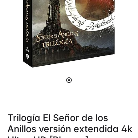
Trilogía El Señor de los
Anillos versión extendida 4k