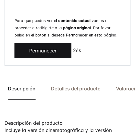
Para que puedas ver el
contenido actual
vamos a
proceder a redirigirte a la
página original
. Por favor
pulsa en el botón si deseas Permanecer en esta página.
26s
Permanecer
Descripción
Detalles del producto
Valorac
Descripción del producto
Incluye la versión cinematográfica y la versión