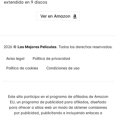
extendida en 9 discos
Ver en Amazon
2026 ©
Las Mejores Películas
. Todos los derechos reservados.
Aviso legal
Política de privacidad
Política de cookies
Condiciones de uso
Este sitio participa en el programa de afiliados de Amazon
EU, un programa de publicidad para afiliados, diseñado
para ofrecer a sitios web un modo de obtener comisiones
por publicidad, publicitando e incluyendo enlaces a