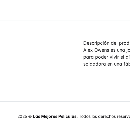
Descripción del prod
Alex Owens es una jo
para poder vivir el d
soldadora en una fáb
2026 ©
Las Mejores Películas
. Todos los derechos reserv