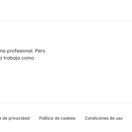
na profesional. Pero
día trabaja como
ca de privacidad
Política de cookies
Condiciones de uso