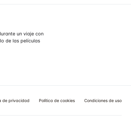
urante un viaje con
lo de las películas
ca de privacidad
Política de cookies
Condiciones de uso