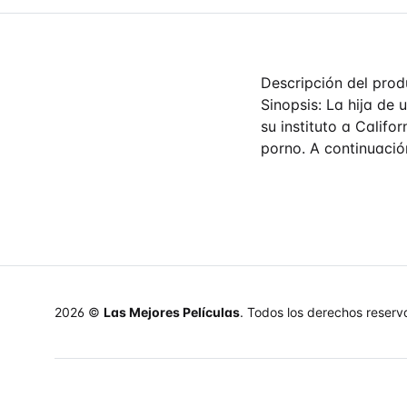
Descripción del prod
Sinopsis: La hija de
su instituto a Califo
porno. A continuación
2026 ©
Las Mejores Películas
. Todos los derechos reserv