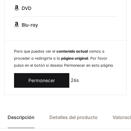
DVD
Blu-ray
Para que puedas ver el
contenido actual
vamos a
proceder a redirigirte a la
página original
. Por favor
pulsa en el botón si deseas Permanecer en esta página.
26s
Permanecer
Descripción
Detalles del producto
Valorac