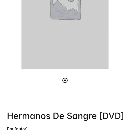
Hermanos De Sangre [DVD]
Por (autor)