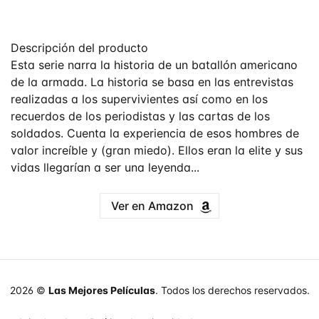
Descripción del producto
Esta serie narra la historia de un batallón americano
de la armada. La historia se basa en las entrevistas
realizadas a los supervivientes así como en los
recuerdos de los periodistas y las cartas de los
soldados. Cuenta la experiencia de esos hombres de
valor increíble y (gran miedo). Ellos eran la elite y sus
vidas llegarían a ser una leyenda...
Ver en Amazon
2026 ©
Las Mejores Películas
. Todos los derechos reservados.