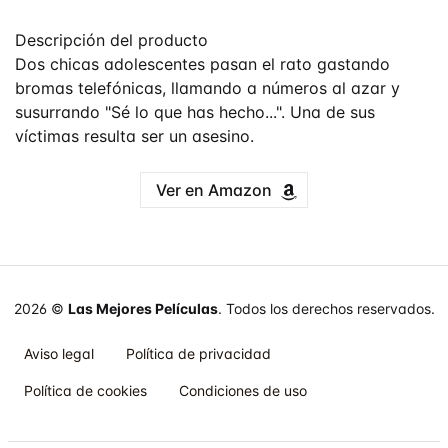
Descripción del producto
Dos chicas adolescentes pasan el rato gastando
bromas telefónicas, llamando a números al azar y
susurrando "Sé lo que has hecho...". Una de sus
víctimas resulta ser un asesino.
Ver en Amazon
2026 ©
Las Mejores Películas
. Todos los derechos reservados.
Aviso legal
Política de privacidad
Política de cookies
Condiciones de uso