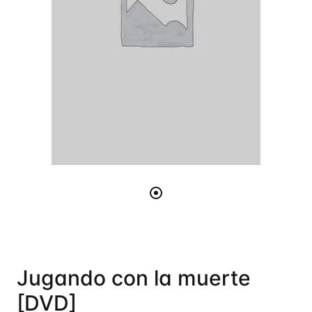
Jugando con la muerte
[DVD]