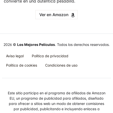
convierte en una auténtica pesadilla.
Ver en Amazon
2026 ©
Las Mejores Películas
. Todos los derechos reservados.
Aviso legal
Política de privacidad
Política de cookies
Condiciones de uso
Este sitio participa en el programa de afiliados de Amazon
EU, un programa de publicidad para afiliados, diseñado
para ofrecer a sitios web un modo de obtener comisiones
por publicidad, publicitando e incluyendo enlaces a