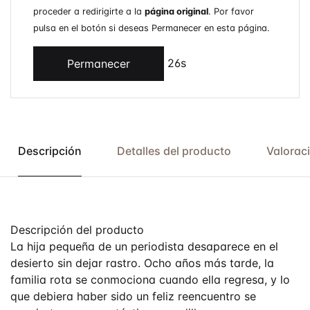
proceder a redirigirte a la
página original
. Por favor
pulsa en el botón si deseas Permanecer en esta página.
26s
Permanecer
Descripción
Detalles del producto
Valorac
Descripción del producto
La hija pequeña de un periodista desaparece en el
desierto sin dejar rastro. Ocho años más tarde, la
familia rota se conmociona cuando ella regresa, y lo
que debiera haber sido un feliz reencuentro se