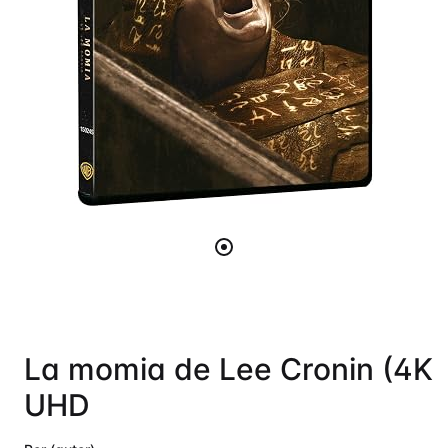
La momia de Lee Cronin (4K
UHD