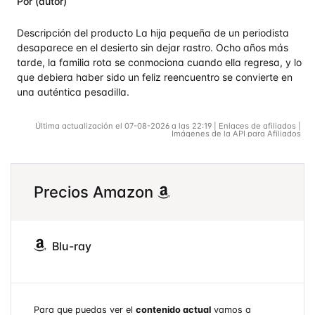
Por (autor)
Descripción del producto La hija pequeña de un periodista
desaparece en el desierto sin dejar rastro. Ocho años más
tarde, la familia rota se conmociona cuando ella regresa, y lo
que debiera haber sido un feliz reencuentro se convierte en
una auténtica pesadilla.
Última actualización el 07-08-2026 a las 22:19 | Enlaces de afiliados |
Imágenes de la API para Afiliados
Precios Amazon
Blu-ray
Para que puedas ver el
contenido actual
vamos a