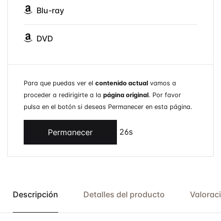
Blu-ray
DVD
Para que puedas ver el
contenido actual
vamos a
proceder a redirigirte a la
página original
. Por favor
pulsa en el botón si deseas Permanecer en esta página.
26s
Permanecer
Descripción
Detalles del producto
Valorac