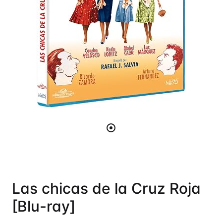
Las chicas de la Cruz Roja
[Blu-ray]