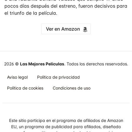
pocos días después del estreno, fueron decisivos para
el triunfo de la película.
Ver en Amazon
2026 ©
Las Mejores Películas
. Todos los derechos reservados.
Aviso legal
Política de privacidad
Política de cookies
Condiciones de uso
Este sitio participa en el programa de afiliados de Amazon
EU, un programa de publicidad para afiliados, diseñado