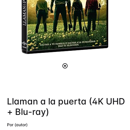
Llaman a la puerta (4K UHD
+ Blu-ray)
Por (autor)