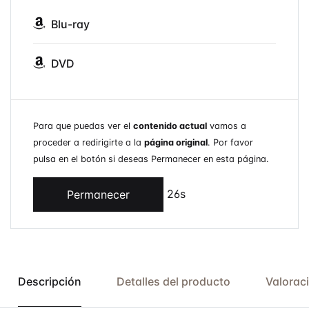
Blu-ray
DVD
Para que puedas ver el
contenido actual
vamos a
proceder a redirigirte a la
página original
. Por favor
pulsa en el botón si deseas Permanecer en esta página.
26s
Permanecer
Descripción
Detalles del producto
Valorac