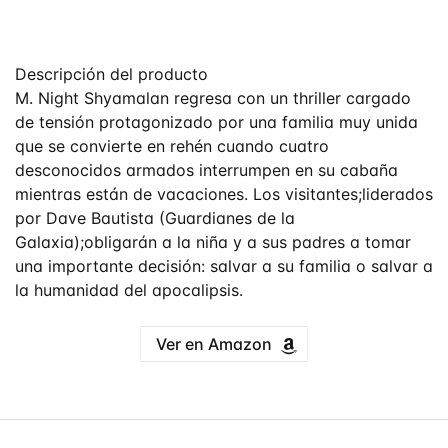
Descripción del producto
M. Night Shyamalan regresa con un thriller cargado
de tensión protagonizado por una familia muy unida
que se convierte en rehén cuando cuatro
desconocidos armados interrumpen en su cabaña
mientras están de vacaciones. Los visitantes;liderados
por Dave Bautista (Guardianes de la
Galaxia);obligarán a la niña y a sus padres a tomar
una importante decisión: salvar a su familia o salvar a
la humanidad del apocalipsis.
Ver en Amazon