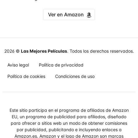
Ver en Amazon
2026 ©
Las Mejores Películas
. Todos los derechos reservados.
Aviso legal
Política de privacidad
Política de cookies
Condiciones de uso
Este sitio participa en el programa de afiliados de Amazon
EU, un programa de publicidad para afiliados, diseñado
para ofrecer a sitios web un modo de obtener comisiones
por publicidad, publicitando e incluyendo enlaces a
Amazon.es. Amazon y el logo de Amazon son marcas