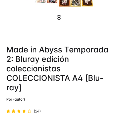
Made in Abyss Temporada
2: Bluray edición
coleccionistas
COLECCIONISTA A4 [Blu-
ray]
Por (autor)
(24)