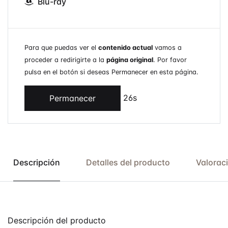
Blu-ray
Para que puedas ver el
contenido actual
vamos a
proceder a redirigirte a la
página original
. Por favor
pulsa en el botón si deseas Permanecer en esta página.
26s
Permanecer
Descripción
Detalles del producto
Valorac
Descripción del producto