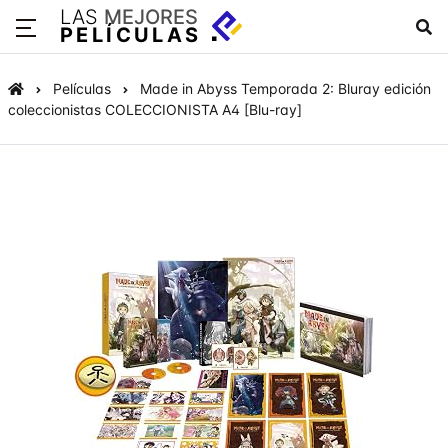
LAS
MEJORES
PELÍCULAS
Películas
Made in Abyss Temporada 2: Bluray edición
coleccionistas COLECCIONISTA A4 [Blu-ray]