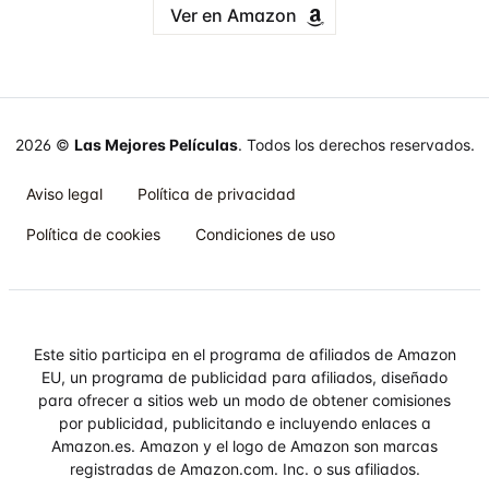
Ver en Amazon
2026 ©
Las Mejores Películas
. Todos los derechos reservados.
Aviso legal
Política de privacidad
Política de cookies
Condiciones de uso
Este sitio participa en el programa de afiliados de Amazon
EU, un programa de publicidad para afiliados, diseñado
para ofrecer a sitios web un modo de obtener comisiones
por publicidad, publicitando e incluyendo enlaces a
Amazon.es. Amazon y el logo de Amazon son marcas
registradas de Amazon.com. Inc. o sus afiliados.