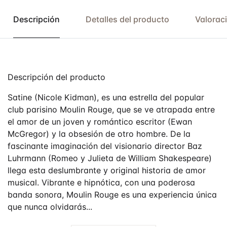
Descripción
Detalles del producto
Valorac
Descripción del producto
Satine (Nicole Kidman), es una estrella del popular
club parisino Moulin Rouge, que se ve atrapada entre
el amor de un joven y romántico escritor (Ewan
McGregor) y la obsesión de otro hombre. De la
fascinante imaginación del visionario director Baz
Luhrmann (Romeo y Julieta de William Shakespeare)
llega esta deslumbrante y original historia de amor
musical. Vibrante e hipnótica, con una poderosa
banda sonora, Moulin Rouge es una experiencia única
que nunca olvidarás...