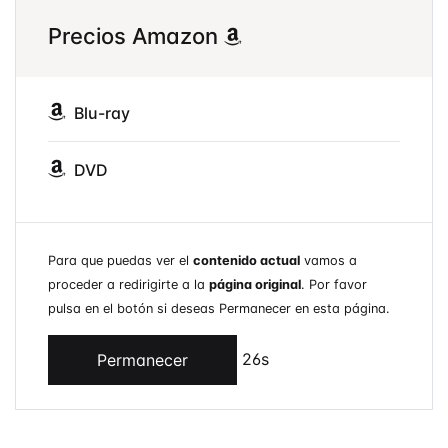
Precios Amazon
Blu-ray
DVD
Para que puedas ver el
contenido actual
vamos a
proceder a redirigirte a la
página original
. Por favor
pulsa en el botón si deseas Permanecer en esta página.
26s
Permanecer