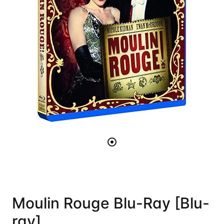
Moulin Rouge Blu-Ray [Blu-
ray]