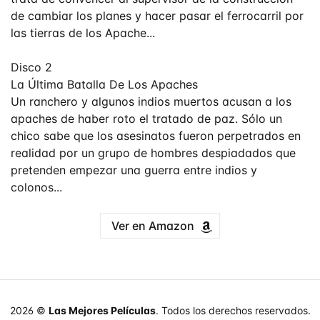
de cambiar los planes y hacer pasar el ferrocarril por
las tierras de los Apache...
Disco 2
La Última Batalla De Los Apaches
Un ranchero y algunos indios muertos acusan a los
apaches de haber roto el tratado de paz. Sólo un
chico sabe que los asesinatos fueron perpetrados en
realidad por un grupo de hombres despiadados que
pretenden empezar una guerra entre indios y
colonos...
Ver en Amazon
2026 ©
Las Mejores Películas
. Todos los derechos reservados.