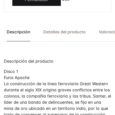
Descripción
Detalles del producto
Valorac
Descripción del producto
Disco 1
Furia Apache
La construcción de la línea ferroviaria Great Western
durante el siglo XIX origina graves conflictos entre los
colonos, la compañía ferroviaria y las tribus. Santer, el
líder de una banda de delincuentes, se fija en una
mina de oro ubicada en un territorio indio, por lo que
trata de convencer al supervisor de la construcción