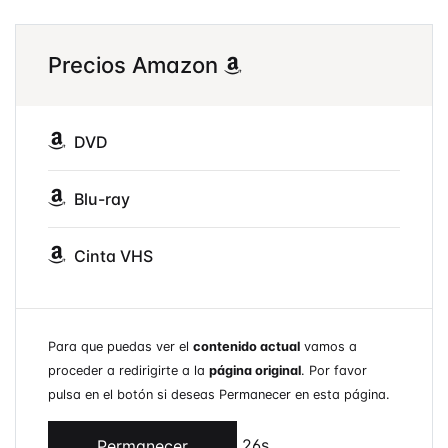
Precios Amazon
DVD
Blu-ray
Cinta VHS
Para que puedas ver el
contenido actual
vamos a
proceder a redirigirte a la
página original
. Por favor
pulsa en el botón si deseas Permanecer en esta página.
26s
Permanecer