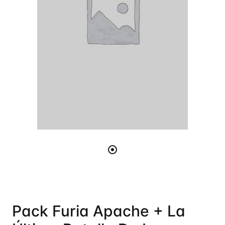
Pack Furia Apache + La