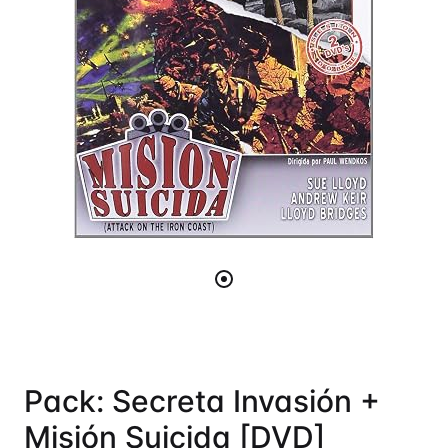
Pack: Secreta Invasión +
Misión Suicida [DVD]