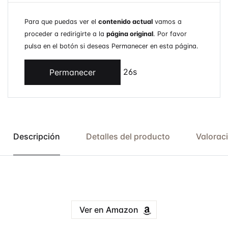
Para que puedas ver el
contenido actual
vamos a
proceder a redirigirte a la
página original
. Por favor
pulsa en el botón si deseas Permanecer en esta página.
26s
Permanecer
Descripción
Detalles del producto
Valorac
Ver en Amazon