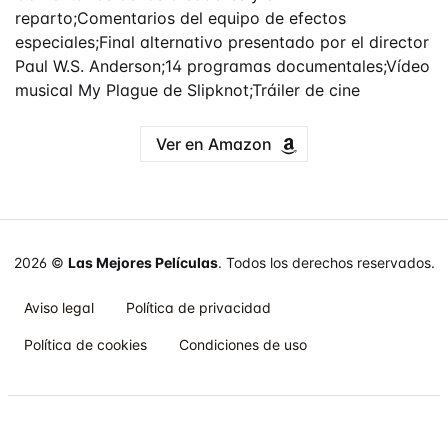
reparto;Comentarios del equipo de efectos
especiales;Final alternativo presentado por el director
Paul W.S. Anderson;14 programas documentales;Vídeo
musical My Plague de Slipknot;Tráiler de cine
Ver en Amazon
2026 ©
Las Mejores Películas
. Todos los derechos reservados.
Aviso legal
Política de privacidad
Política de cookies
Condiciones de uso