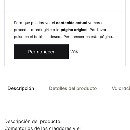
Para que puedas ver el
contenido actual
vamos a
proceder a redirigirte a la
página original
. Por favor
pulsa en el botón si deseas Permanecer en esta página.
26s
Permanecer
Descripción
Detalles del producto
Valorac
Descripción del producto
Comentarios de los creadores y el