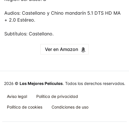
Audios: Castellano y Chino mandarín 5.1 DTS HD MA
+ 2.0 Estéreo.
Subtítulos: Castellano.
Ver en Amazon
2026 ©
Las Mejores Películas
. Todos los derechos reservados.
Aviso legal
Política de privacidad
Política de cookies
Condiciones de uso