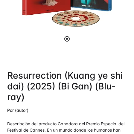
Resurrection (Kuang ye shi
dai) (2025) (Bi Gan) (Blu-
ray)
Por (autor)
Descripción del producto Ganadora del Premio Especial del
Festival de Cannes. En un mundo donde los humanos han