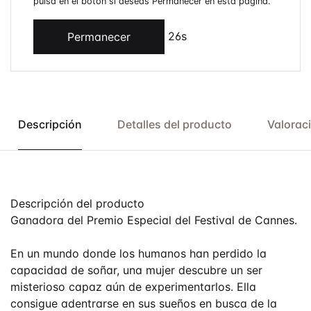
pulsa en el botón si deseas Permanecer en esta página.
26s
Permanecer
Descripción
Detalles del producto
Valorac
Descripción del producto
Ganadora del Premio Especial del Festival de Cannes.
En un mundo donde los humanos han perdido la
capacidad de soñar, una mujer descubre un ser
misterioso capaz aún de experimentarlos. Ella
consigue adentrarse en sus sueños en busca de la