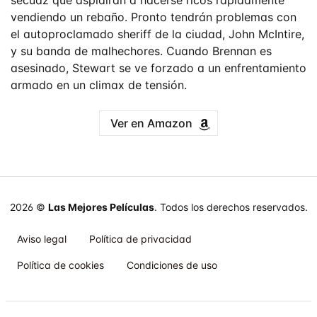
secuaz que aspidiran a hacerse ricos rápidamente
vendiendo un rebaño. Pronto tendrán problemas con
el autoproclamado sheriff de la ciudad, John McIntire,
y su banda de malhechores. Cuando Brennan es
asesinado, Stewart se ve forzado a un enfrentamiento
armado en un climax de tensión.
Ver en Amazon
2026 ©
Las Mejores Películas
. Todos los derechos reservados.
Aviso legal
Política de privacidad
Política de cookies
Condiciones de uso