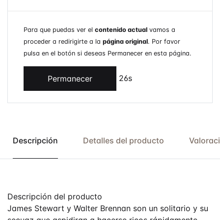
Para que puedas ver el
contenido actual
vamos a
proceder a redirigirte a la
página original
. Por favor
pulsa en el botón si deseas Permanecer en esta página.
26s
Permanecer
Descripción
Detalles del producto
Valorac
Descripción del producto
James Stewart y Walter Brennan son un solitario y su