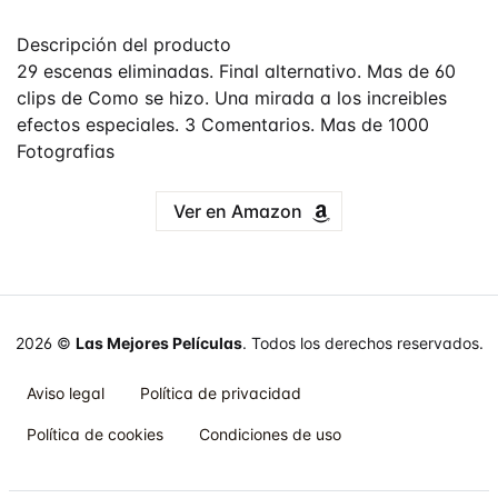
Descripción del producto
29 escenas eliminadas. Final alternativo. Mas de 60
clips de Como se hizo. Una mirada a los increibles
efectos especiales. 3 Comentarios. Mas de 1000
Fotografias
Ver en Amazon
2026 ©
Las Mejores Películas
. Todos los derechos reservados.
Aviso legal
Política de privacidad
Política de cookies
Condiciones de uso