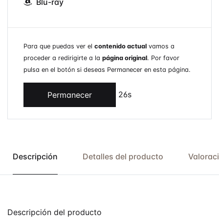
Blu-ray
Para que puedas ver el
contenido actual
vamos a
proceder a redirigirte a la
página original
. Por favor
pulsa en el botón si deseas Permanecer en esta página.
26s
Permanecer
Descripción
Detalles del producto
Valorac
Descripción del producto