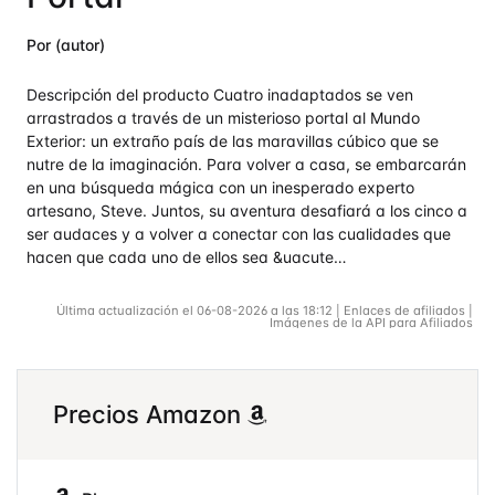
Por (autor)
Descripción del producto Cuatro inadaptados se ven
arrastrados a través de un misterioso portal al Mundo
Exterior: un extraño país de las maravillas cúbico que se
nutre de la imaginación. Para volver a casa, se embarcarán
en una búsqueda mágica con un inesperado experto
artesano, Steve. Juntos, su aventura desafiará a los cinco a
ser audaces y a volver a conectar con las cualidades que
hacen que cada uno de ellos sea &uacute…
Última actualización el 06-08-2026 a las 18:12 | Enlaces de afiliados |
Imágenes de la API para Afiliados
Precios Amazon