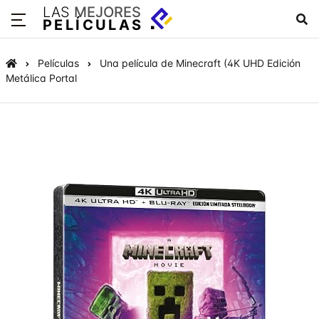
LAS
MEJORES
PELÍCULAS
Películas
Una película de Minecraft (4K UHD Edición
Metálica Portal