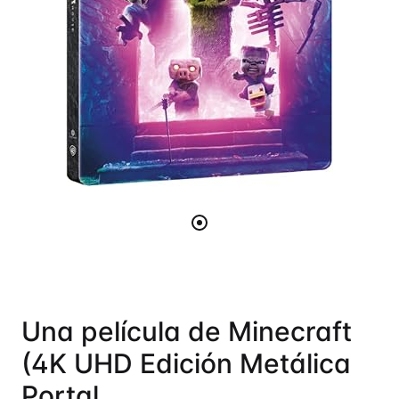
Una película de Minecraft
(4K UHD Edición Metálica
Portal