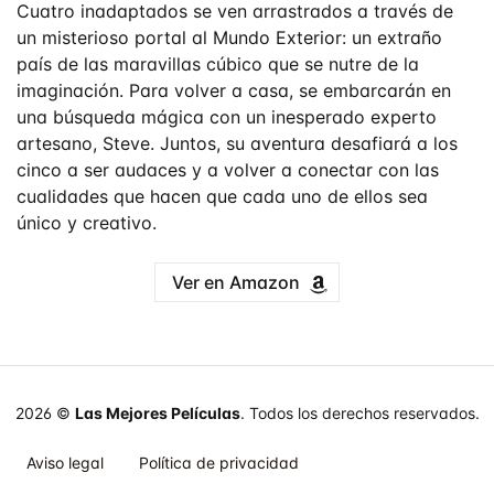
Cuatro inadaptados se ven arrastrados a través de
un misterioso portal al Mundo Exterior: un extraño
país de las maravillas cúbico que se nutre de la
imaginación. Para volver a casa, se embarcarán en
una búsqueda mágica con un inesperado experto
artesano, Steve. Juntos, su aventura desafiará a los
cinco a ser audaces y a volver a conectar con las
cualidades que hacen que cada uno de ellos sea
único y creativo.
Ver en Amazon
2026 ©
Las Mejores Películas
. Todos los derechos reservados.
Aviso legal
Política de privacidad