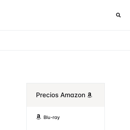
Precios Amazon
Blu-ray