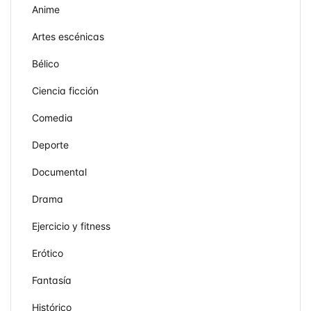
Anime
Artes escénicas
Bélico
Ciencia ficción
Comedia
Deporte
Documental
Drama
Ejercicio y fitness
Erótico
Fantasía
Histórico