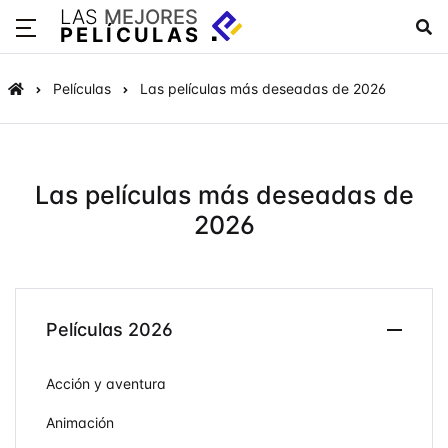
LAS
MEJORES
PELÍCULAS
Películas
Las películas más deseadas de 2026
Las películas más deseadas de
2026
Películas 2026
Acción y aventura
Animación