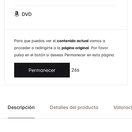
DVD
Para que puedas ver el
contenido actual
vamos a
proceder a redirigirte a la
página original
. Por favor
pulsa en el botón si deseas Permanecer en esta página.
26s
Permanecer
Descripción
Detalles del producto
Valorac