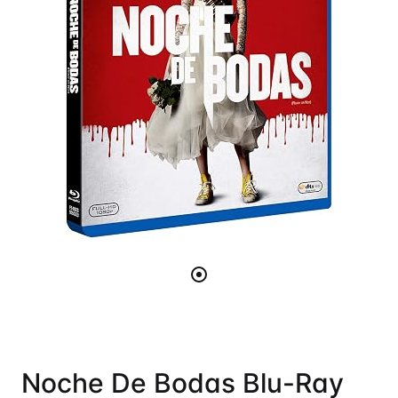
Noche De Bodas Blu-Ray