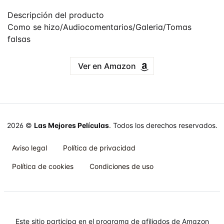
Descripción del producto
Como se hizo/Audiocomentarios/Galeria/Tomas
falsas
Ver en Amazon
2026 ©
Las Mejores Películas
. Todos los derechos reservados.
Aviso legal
Política de privacidad
Política de cookies
Condiciones de uso
Este sitio participa en el programa de afiliados de Amazon