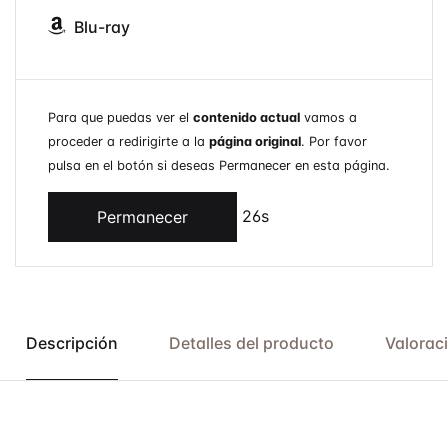
Blu-ray
Para que puedas ver el
contenido actual
vamos a
proceder a redirigirte a la
página original
. Por favor
pulsa en el botón si deseas Permanecer en esta página.
26s
Permanecer
Descripción
Detalles del producto
Valorac