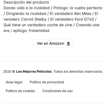
Descripción del producto
Dando vida a la rivalidad / Prólogo: la vuelta perfecta
/ Dirigiendo la rivalidad / El verdadero Ken Miles / El
veradero Carroll Shelby / El verdadero Ford GT40 /
Qué tiene un verdadero coche de cine / Creando una
era / epílogo: fraternidad
Ver en Amazon
2026 ©
Las Mejores Películas
. Todos los derechos reservados.
Aviso legal
Política de privacidad
Política de cookies
Condiciones de uso