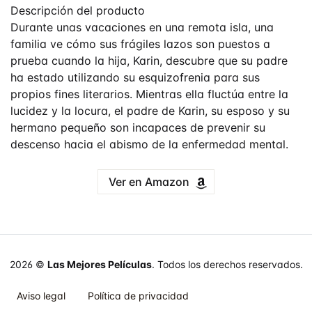
Descripción del producto
Durante unas vacaciones en una remota isla, una
familia ve cómo sus frágiles lazos son puestos a
prueba cuando la hija, Karin, descubre que su padre
ha estado utilizando su esquizofrenia para sus
propios fines literarios. Mientras ella fluctúa entre la
lucidez y la locura, el padre de Karin, su esposo y su
hermano pequeño son incapaces de prevenir su
descenso hacia el abismo de la enfermedad mental.
Ver en Amazon
2026 ©
Las Mejores Películas
. Todos los derechos reservados.
Aviso legal
Política de privacidad