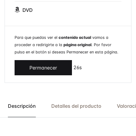
DVD
Para que puedas ver el
contenido actual
vamos a
proceder a redirigirte a la
página original
. Por favor
pulsa en el botón si deseas Permanecer en esta página.
26s
Permanecer
Descripción
Detalles del producto
Valorac