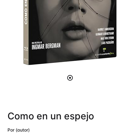
Como en un espejo
Por (autor)