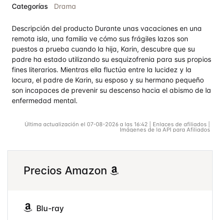
Categorías
Drama
Descripción del producto Durante unas vacaciones en una
remota isla, una familia ve cómo sus frágiles lazos son
puestos a prueba cuando la hija, Karin, descubre que su
padre ha estado utilizando su esquizofrenia para sus propios
fines literarios. Mientras ella fluctúa entre la lucidez y la
locura, el padre de Karin, su esposo y su hermano pequeño
son incapaces de prevenir su descenso hacia el abismo de la
enfermedad mental.
Última actualización el 07-08-2026 a las 16:42 | Enlaces de afiliados |
Imágenes de la API para Afiliados
Precios Amazon
Blu-ray