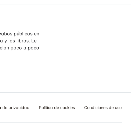
vabos públicos en
 y los libros. Le
velan poco a poco
ca de privacidad
Política de cookies
Condiciones de uso