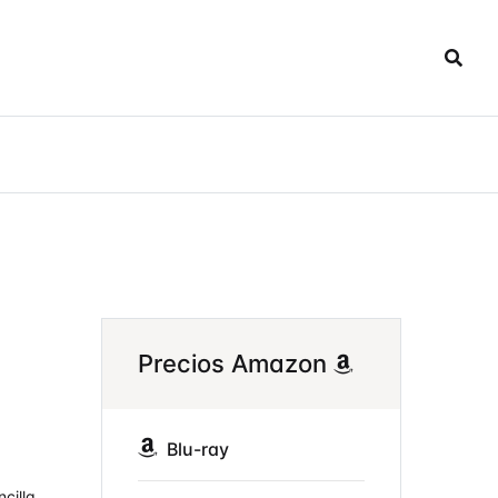
Precios Amazon
Blu-ray
cilla