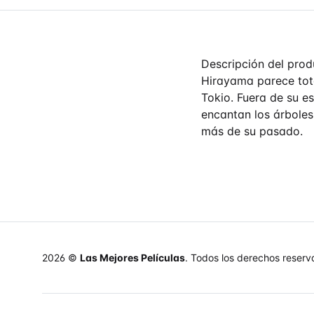
Descripción del prod
Hirayama parece tota
Tokio. Fuera de su es
encantan los árboles
más de su pasado.
2026 ©
Las Mejores Películas
. Todos los derechos reserv