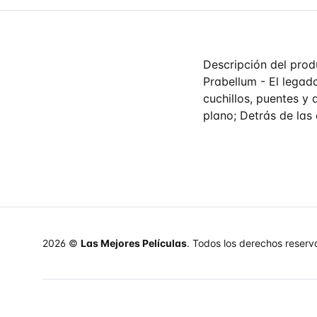
Descripción del prod
Prabellum - El legad
cuchillos, puentes y 
plano; Detrás de las
2026 ©
Las Mejores Películas
. Todos los derechos reserv