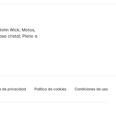
John Wick; Motos,
asa cristal; Plano a
ca de privacidad
Política de cookies
Condiciones de uso